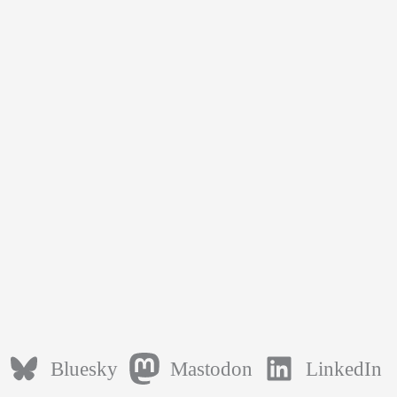
Bluesky
Mastodon
LinkedIn