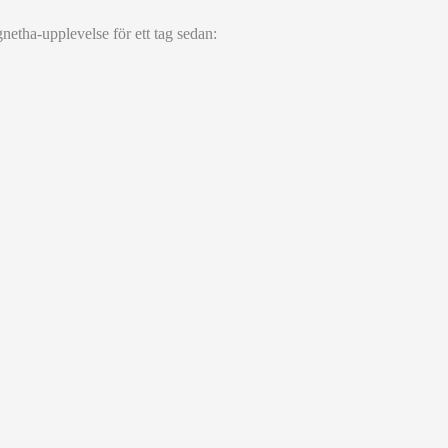
gnetha-upplevelse för ett tag sedan: