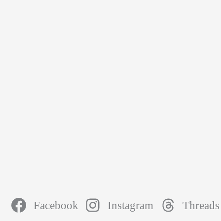
Facebook
Instagram
Threads