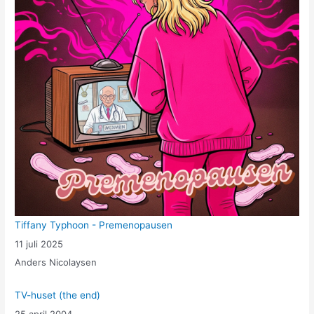
Tiffany Typhoon - Premenopausen
11 juli 2025
Anders Nicolaysen
TV-huset (the end)
25 april 2004