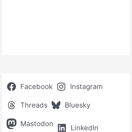
Facebook
Instagram
Threads
Bluesky
Mastodon
LinkedIn