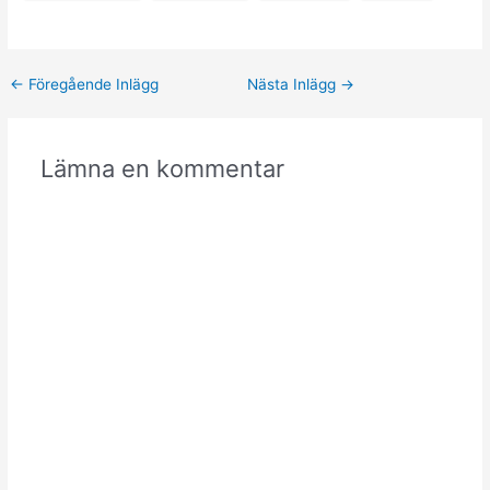
←
Föregående Inlägg
Nästa Inlägg
→
Lämna en kommentar