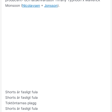
Monsoon (
Nicolaysen
+
Jonsson
).
Shorts är fasligt fula
Shorts är fasligt fula
Toktöntarnas plagg
Shorts är fasligt fula