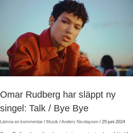
Omar Rudberg har släppt ny
singel: Talk / Bye Bye
Lämna en kommentar
/
Musik
/
Anders Nicolaysen
/
29 juni 2024