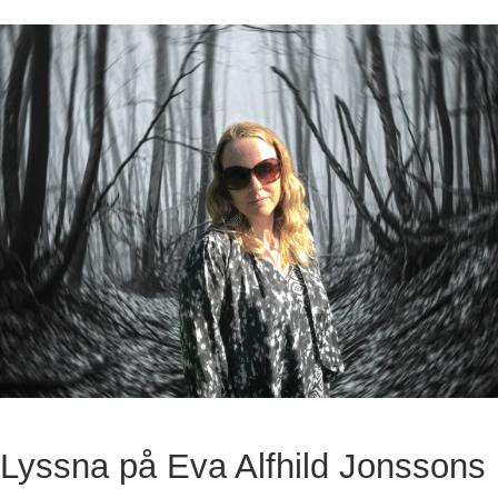
Lyssna på Eva Alfhild Jonssons