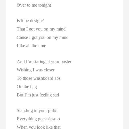
Over to me tonight
Is it be design?
That I got you on my mind
Cause I got you on my mind
Like all the time
And I’m staring at your poster
Wishing I was closer
To those washboard abs
On the bag
But I’m just feeling sad
Standing in your polo
Everything goes slo-mo
When you look like that