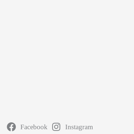
Facebook
Instagram