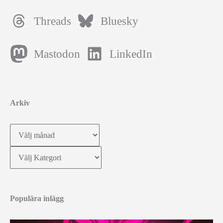
Threads
Bluesky
Mastodon
LinkedIn
Arkiv
Arkiv
Kategorier
Populära inlägg