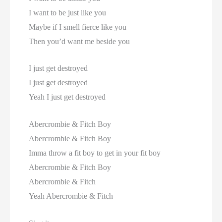
I want to be just like you
Maybe if I smell fierce like you
Then you’d want me beside you
I just get destroyed
I just get destroyed
Yeah I just get destroyed
Abercrombie & Fitch Boy
Abercrombie & Fitch Boy
Imma throw a fit boy to get in your fit boy
Abercrombie & Fitch Boy
Abercrombie & Fitch
Yeah Abercrombie & Fitch