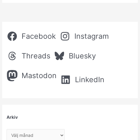
Facebook
Instagram
Threads
Bluesky
Mastodon
LinkedIn
Arkiv
A