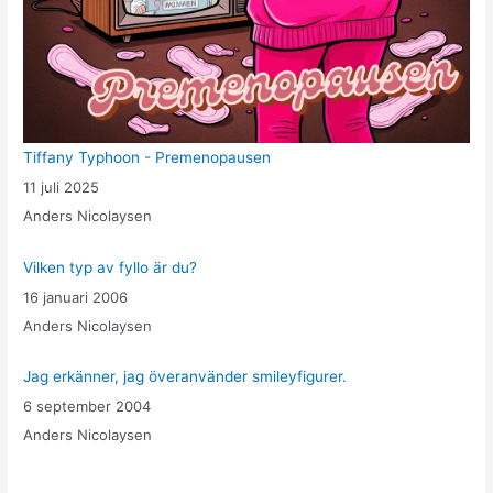
Tiffany Typhoon - Premenopausen
11 juli 2025
Anders Nicolaysen
Vilken typ av fyllo är du?
16 januari 2006
Anders Nicolaysen
Jag erkänner, jag överanvänder smileyfigurer.
6 september 2004
Anders Nicolaysen