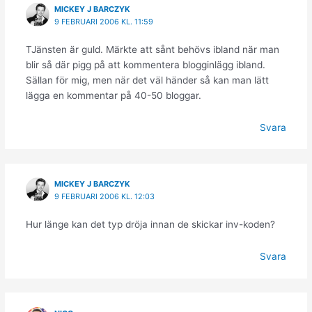
MICKEY J BARCZYK
9 FEBRUARI 2006 KL. 11:59
TJänsten är guld. Märkte att sånt behövs ibland när man
blir så där pigg på att kommentera blogginlägg ibland.
Sällan för mig, men när det väl händer så kan man lätt
lägga en kommentar på 40-50 bloggar.
Svara
MICKEY J BARCZYK
9 FEBRUARI 2006 KL. 12:03
Hur länge kan det typ dröja innan de skickar inv-koden?
Svara