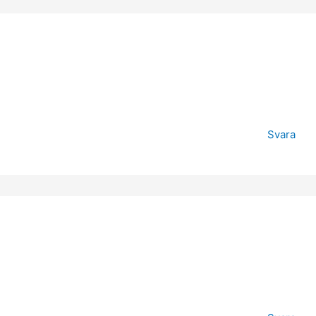
Svara