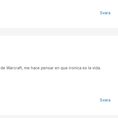
Svara
 de Warcraft, me hace pensar en que ironica es la vida.
Svara