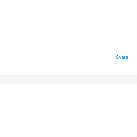
Svara