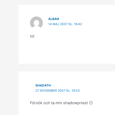
ALBAN
14 MAJ 2007 KL. 16:42
lol
SHADATH
27 NOVEMBER 2007 KL. 19:33
Försök och ta min shadowpriest 🙂