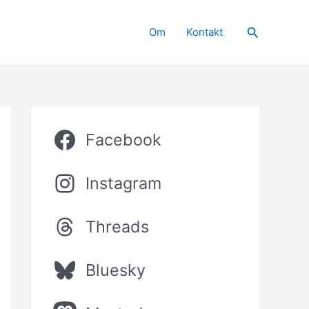
Sök
Om
Kontakt
Facebook
Instagram
Threads
Bluesky