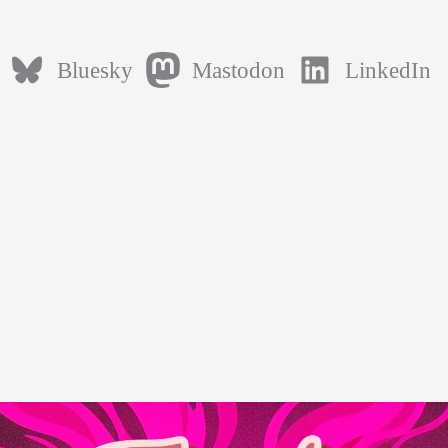
Bluesky
Mastodon
LinkedIn