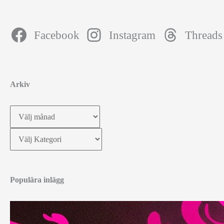
Facebook
Instagram
Threads
Arkiv
Arkiv
Kategorier
Populära inlägg