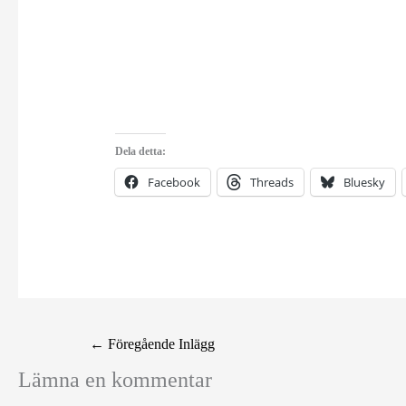
Dela detta:
Facebook
Threads
Bluesky
←
Föregående Inlägg
Lämna en kommentar