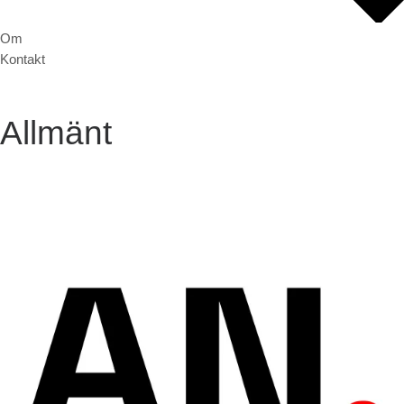
Om
Kontakt
Allmänt